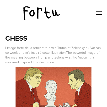
CHESS
L’image forte de la rencontre entre Trump et Zelensky au Vatican
ce week-end m’a inspiré cette illustration.The powerful image of
the meeting between Trump and Zelensky at the Vatican this
weekend inspired this illustration.