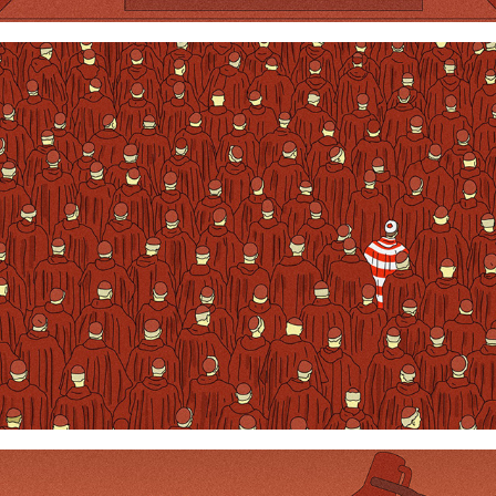
Où est le pape ?