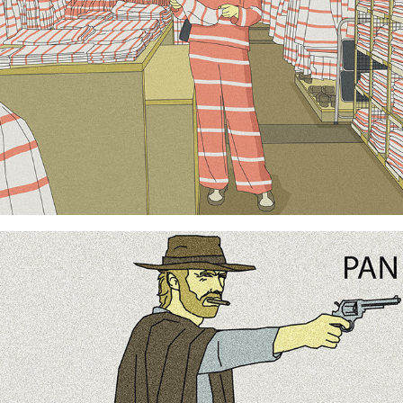
A Brief History of the USA