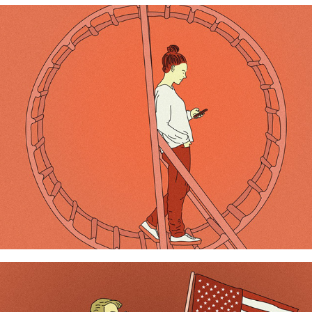
Smartphone
Trump