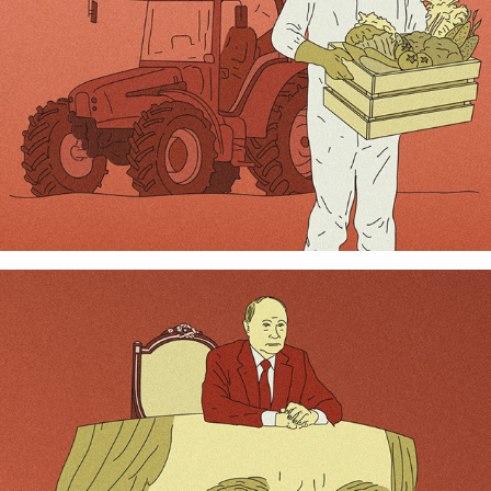
Governance