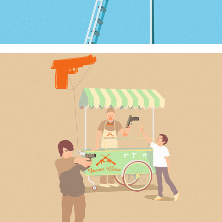
Le marchand de rêves