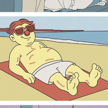
Docteur Maboul