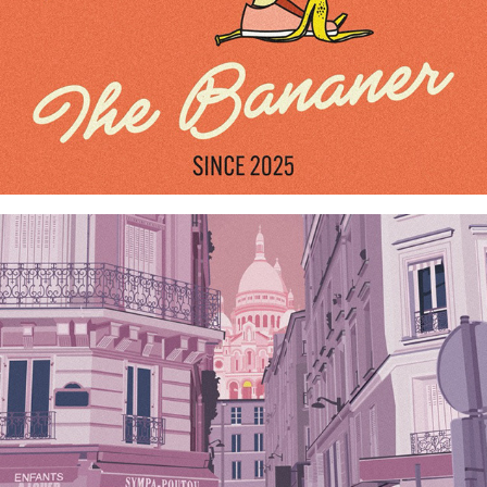
Paris - Montmartre