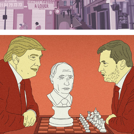
CHESS