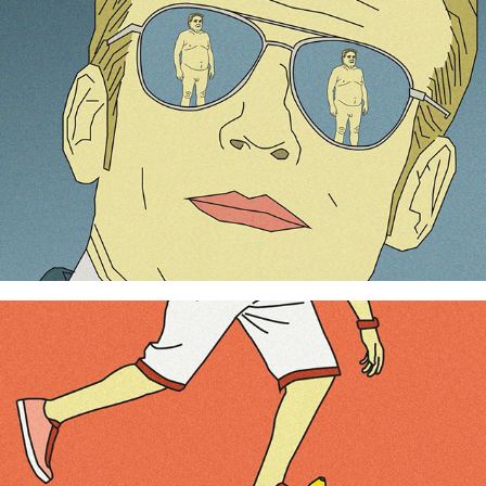
The Bananer