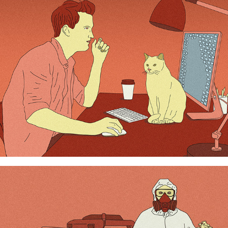
Vis ma vie avec un chat
Pesticides