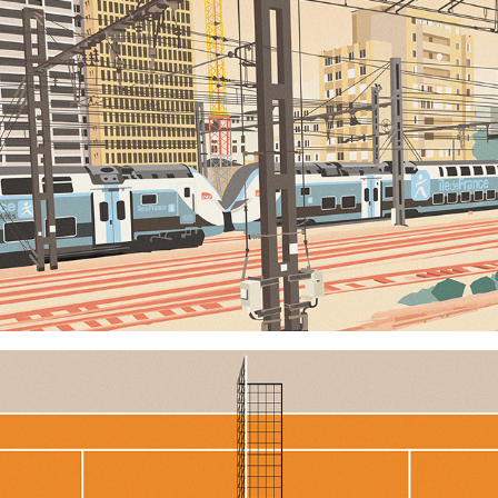
Double