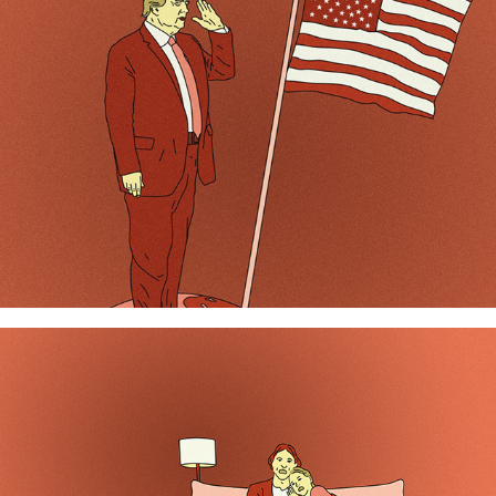
Une vie de chat 3