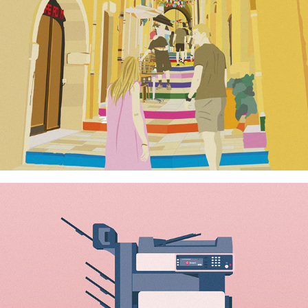
Accident de travail