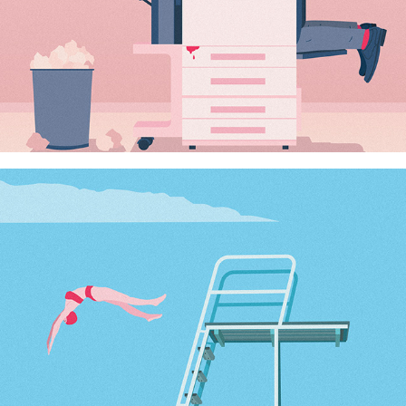
Êtes-vous prêts à plonger en 2024 ?