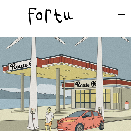
Recharge électrique