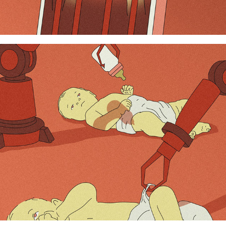
L’I.A. pourrait-elle surpasser les parents ?