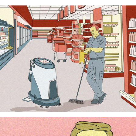
Homme ou machine ?
Roulette russe