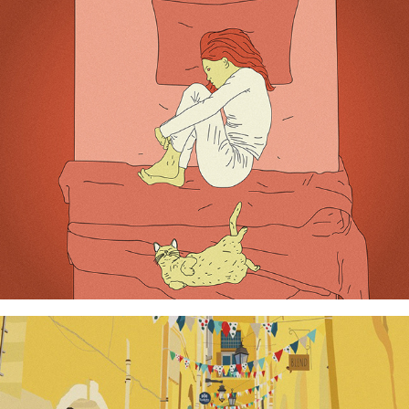
Une vie de chat
Montpellier