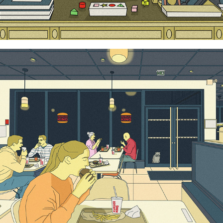
Le chat du Burger King