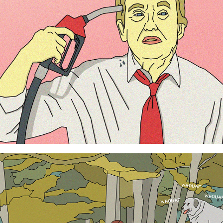
Le forestier / The forester