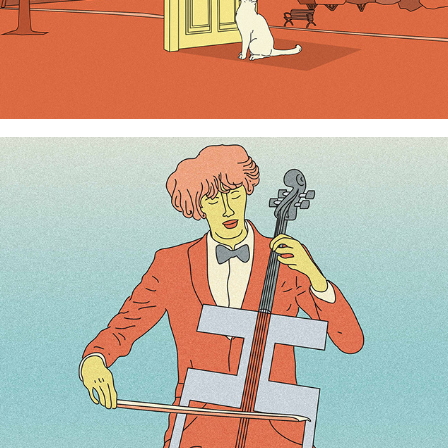
Bonne année 2025