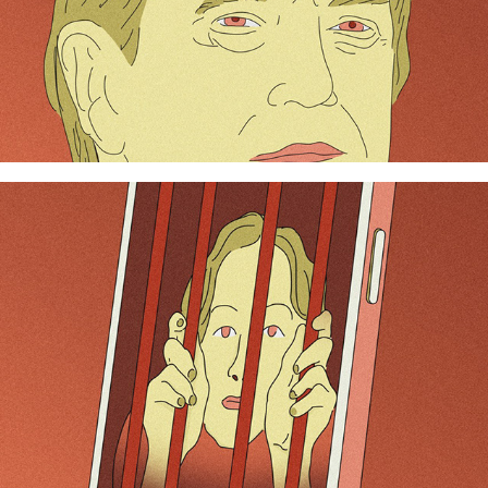
Smartphone 2