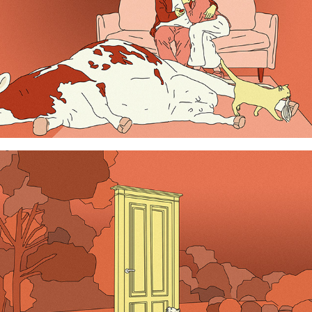
Une vie de chat 2