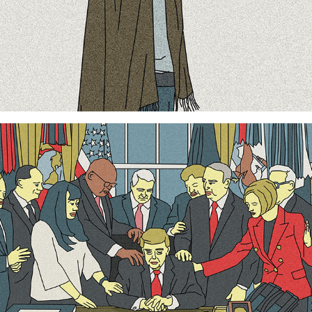
Maison-Blanche