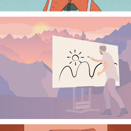
The Artist