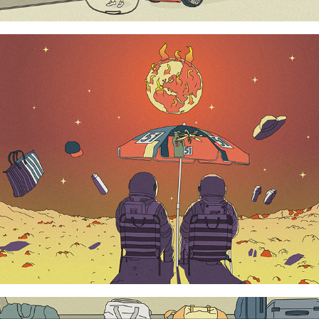
Incendies