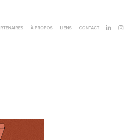
ARTENAIRES
À PROPOS
LIENS
CONTACT