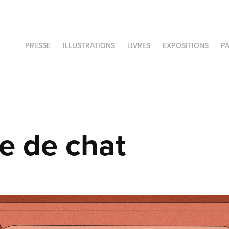
PRESSE
ILLUSTRATIONS
LIVRES
EXPOSITIONS
P
e de chat