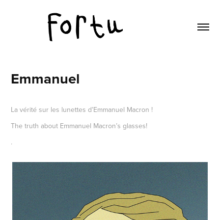
Emmanuel
La vérité sur les lunettes d’Emmanuel Macron !
The truth about Emmanuel Macron’s glasses!
.