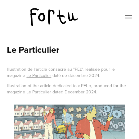
Le Particulier
Illustration de l'article consacré au "PEL", réalisée pour le
magazine
Le Particulier
daté de décembre 2024.
Illustration of the article dedicated to « PEL », produced for the
magazine
Le Particulier
dated December 2024.